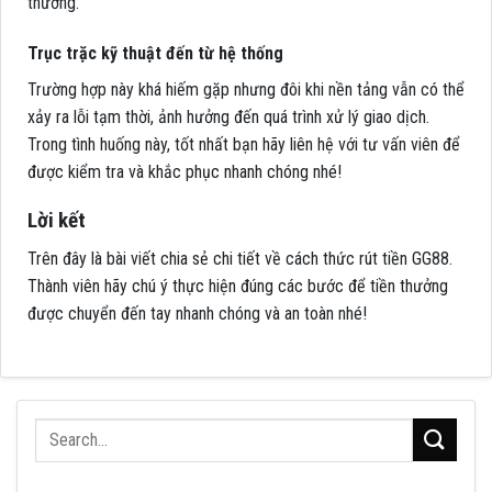
thưởng.
Trục trặc kỹ thuật đến từ hệ thống
Trường hợp này khá hiếm gặp nhưng đôi khi nền tảng vẫn có thể
xảy ra lỗi tạm thời, ảnh hưởng đến quá trình xử lý giao dịch.
Trong tình huống này, tốt nhất bạn hãy liên hệ với tư vấn viên để
được kiểm tra và khắc phục nhanh chóng nhé!
Lời kết
Trên đây là bài viết chia sẻ chi tiết về cách thức rút tiền GG88.
Thành viên hãy chú ý thực hiện đúng các bước để tiền thưởng
được chuyển đến tay nhanh chóng và an toàn nhé!