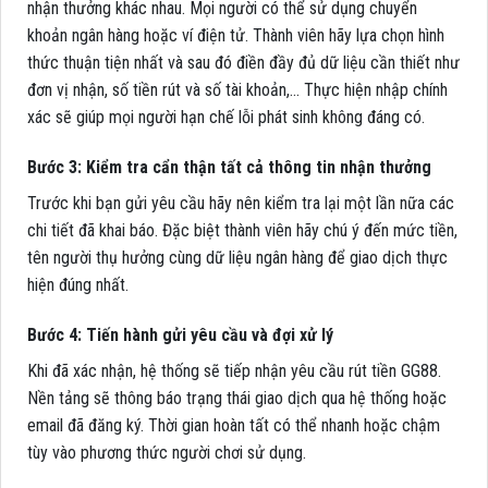
nhận thưởng khác nhau. Mọi người có thể sử dụng chuyển
khoản ngân hàng hoặc ví điện tử. Thành viên hãy lựa chọn hình
thức thuận tiện nhất và sau đó điền đầy đủ dữ liệu cần thiết như
đơn vị nhận, số tiền rút và số tài khoản,… Thực hiện nhập chính
xác sẽ giúp mọi người hạn chế lỗi phát sinh không đáng có.
Bước 3: Kiểm tra cẩn thận tất cả thông tin nhận thưởng
Trước khi bạn gửi yêu cầu hãy nên kiểm tra lại một lần nữa các
chi tiết đã khai báo. Đặc biệt thành viên hãy chú ý đến mức tiền,
tên người thụ hưởng cùng dữ liệu ngân hàng để giao dịch thực
hiện đúng nhất.
Bước 4: Tiến hành gửi yêu cầu và đợi xử lý
Khi đã xác nhận, hệ thống sẽ tiếp nhận yêu cầu rút tiền GG88.
Nền tảng sẽ thông báo trạng thái giao dịch qua hệ thống hoặc
email đã đăng ký. Thời gian hoàn tất có thể nhanh hoặc chậm
tùy vào phương thức người chơi sử dụng.