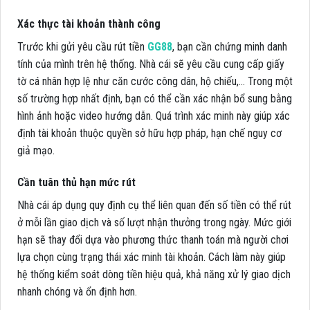
Xác thực tài khoản thành công
Trước khi gửi yêu cầu rút tiền
GG88
, bạn cần chứng minh danh
tính của mình trên hệ thống. Nhà cái sẽ yêu cầu cung cấp giấy
tờ cá nhân hợp lệ như căn cước công dân, hộ chiếu,… Trong một
số trường hợp nhất định, bạn có thể cần xác nhận bổ sung bằng
hình ảnh hoặc video hướng dẫn. Quá trình xác minh này giúp xác
định tài khoản thuộc quyền sở hữu hợp pháp, hạn chế nguy cơ
giả mạo.
Cần tuân thủ hạn mức rút
Nhà cái áp dụng quy định cụ thể liên quan đến số tiền có thể rút
ở mỗi lần giao dịch và số lượt nhận thưởng trong ngày. Mức giới
hạn sẽ thay đổi dựa vào phương thức thanh toán mà người chơi
lựa chọn cùng trạng thái xác minh tài khoản. Cách làm này giúp
hệ thống kiểm soát dòng tiền hiệu quả, khả năng xử lý giao dịch
nhanh chóng và ổn định hơn.