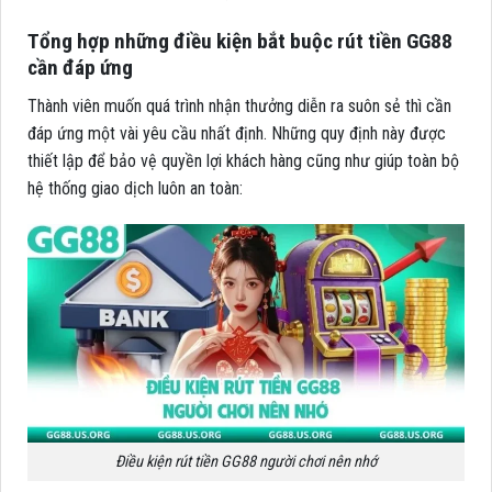
Tổng hợp những điều kiện bắt buộc rút tiền GG88
cần đáp ứng
Thành viên muốn quá trình nhận thưởng diễn ra suôn sẻ thì cần
đáp ứng một vài yêu cầu nhất định. Những quy định này được
thiết lập để bảo vệ quyền lợi khách hàng cũng như giúp toàn bộ
hệ thống giao dịch luôn an toàn:
Điều kiện rút tiền GG88 người chơi nên nhớ