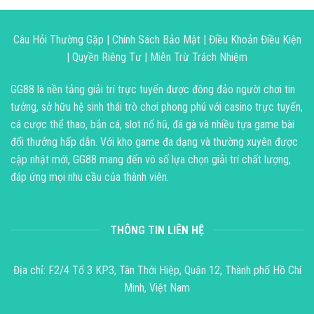
Câu Hỏi Thường Gặp
|
Chính Sách Bảo Mật
|
Điều Khoản Điều Kiện
|
Quyền Riêng Tư
|
Miễn Trừ Trách Nhiệm
GG88
là nền tảng giải trí trực tuyến được đông đảo người chơi tin
tưởng, sở hữu hệ sinh thái trò chơi phong phú với casino trực tuyến,
cá cược thể thao, bắn cá, slot nổ hũ, đá gà và nhiều tựa game bài
đổi thưởng hấp dẫn. Với kho game đa dạng và thường xuyên được
cập nhật mới, GG88 mang đến vô số lựa chọn giải trí chất lượng,
đáp ứng mọi nhu cầu của thành viên.
THÔNG TIN LIÊN HỆ
Địa chỉ: F2/4 Tổ 3 KP3, Tân Thới Hiệp, Quận 12, Thành phố Hồ Chí
Minh, Việt Nam